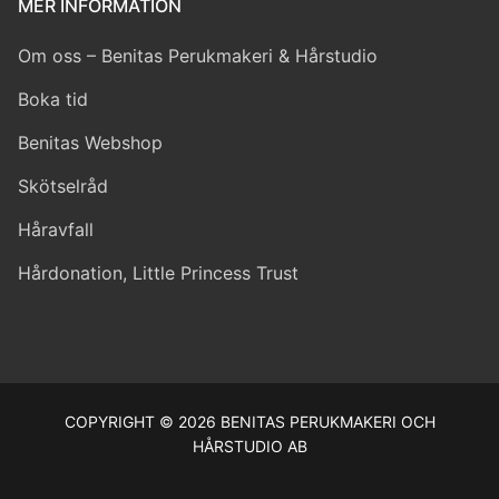
MER INFORMATION
Om oss – Benitas Perukmakeri & Hårstudio
Boka tid
Benitas Webshop
Skötselråd
Håravfall
Hårdonation, Little Princess Trust
COPYRIGHT © 2026 BENITAS PERUKMAKERI OCH
HÅRSTUDIO AB