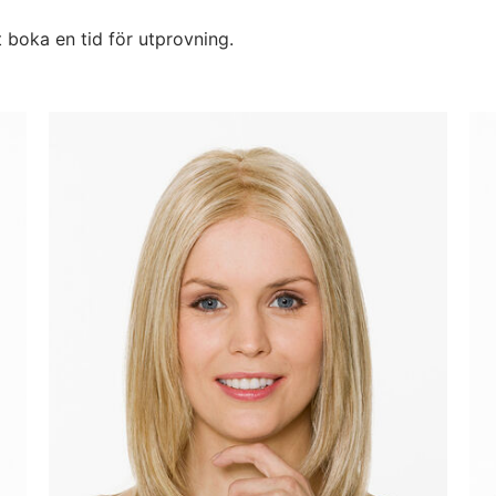
t boka en tid för utprovning.