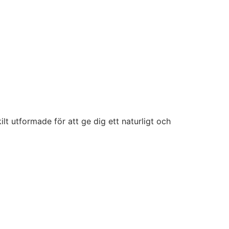
ilt utformade för att ge dig ett naturligt och