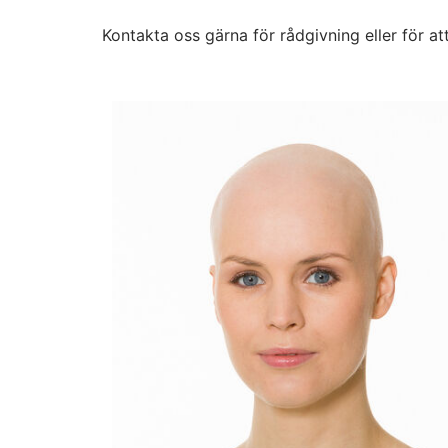
Kontakta oss gärna för rådgivning eller för at