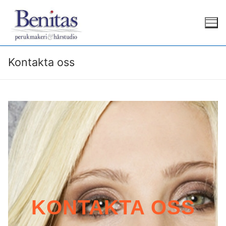
Kontakta oss
KONTAKTA OSS