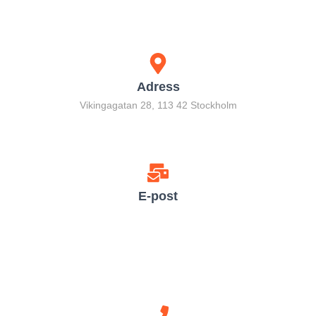
Adress
Vikingagatan 28, 113 42 Stockholm
E-post