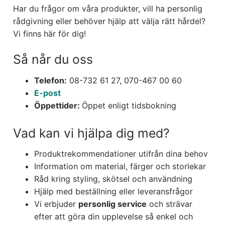
Har du frågor om våra produkter, vill ha personlig
rådgivning eller behöver hjälp att välja rätt hårdel?
Vi finns här för dig!
Så når du oss
Telefon:
08-732 61 27, 070-467 00 60
E-post
Öppettider:
Öppet enligt tidsbokning
Vad kan vi hjälpa dig med?
Produktrekommendationer utifrån dina behov
Information om material, färger och storlekar
Råd kring styling, skötsel och användning
Hjälp med beställning eller leveransfrågor
Vi erbjuder
personlig service
och strävar
efter att göra din upplevelse så enkel och