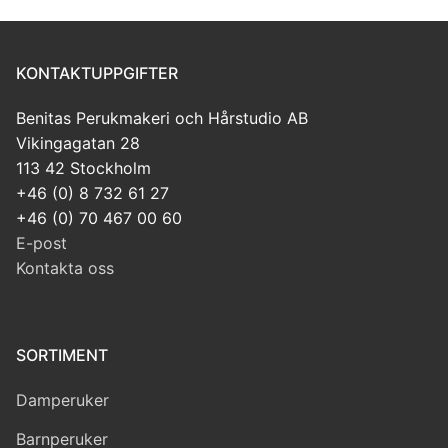
KONTAKTUPPGIFTER
Benitas Perukmakeri och Hårstudio AB
Vikingagatan 28
113 42 Stockholm
+46 (0) 8 732 61 27
+46 (0) 70 467 00 60
E-post
Kontakta oss
SORTIMENT
Damperuker
Barnperuker