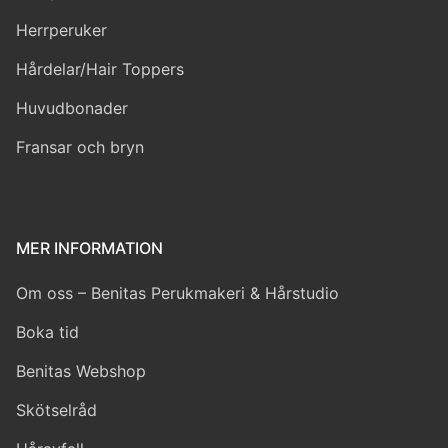
Herrperuker
Hårdelar/Hair Toppers
Huvudbonader
Fransar och bryn
MER INFORMATION
Om oss – Benitas Perukmakeri & Hårstudio
Boka tid
Benitas Webshop
Skötselråd