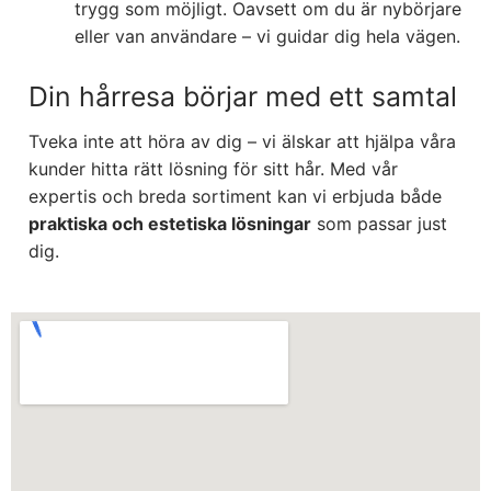
trygg som möjligt. Oavsett om du är nybörjare
eller van användare – vi guidar dig hela vägen.
Din hårresa börjar med ett samtal
Tveka inte att höra av dig – vi älskar att hjälpa våra
kunder hitta rätt lösning för sitt hår. Med vår
expertis och breda sortiment kan vi erbjuda både
praktiska och estetiska lösningar
som passar just
dig.